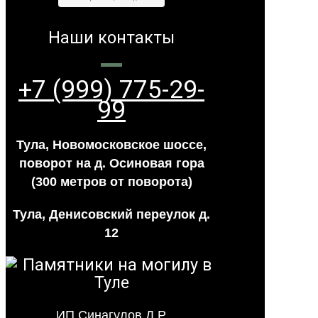
Наши контакты
+7 (999) 775-29-
99
Тула, Новомосковское шоссе,
поворот на д. Осиновая гора
(300 метров от поворота)
Тула, Денисовский переулок д.
12
ИП Синагулов Д.Р.