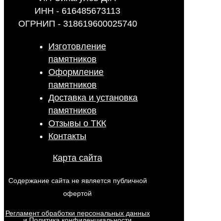
ИНН - 616485673113
ОГРНИП - 318619600025740
Изготовление
памятников
Оформление
памятников
Доставка и установка
памятников
Отзывы о ТКК
Контакты
Карта сайта
Содержание сайта не является публичной
офертой
Регламент обработки персональных данных
и Политика конфиденциальности