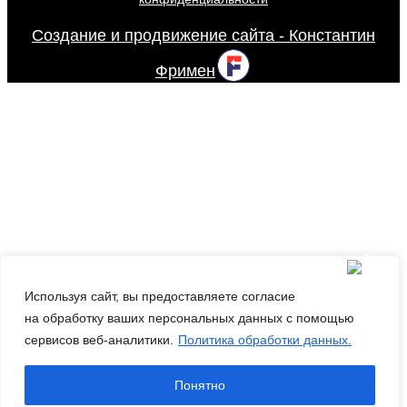
Создание и продвижение сайта - Константин
Фримен
Используя сайт, вы предоставляете согласие
на обработку ваших персональных данных с помощью
сервисов веб-аналитики.
Политика обработки данных.
Понятно