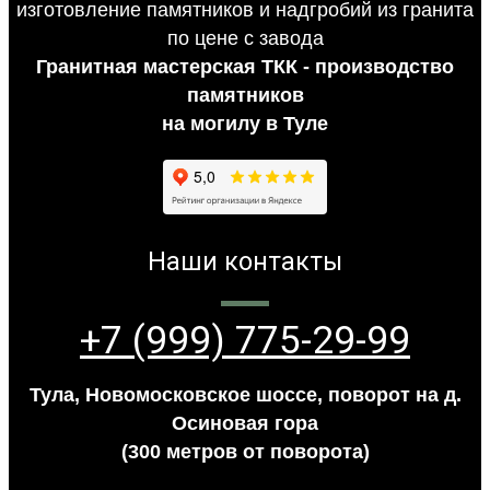
Гранитная мастерская ТКК - производство
памятников
на могилу в Туле
Наши контакты
+7 (999) 775-29-99
Тула, Новомосковское шоссе, поворот на д.
Осиновая гора
(300 метров от поворота)