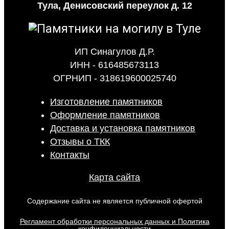
Тула, Денисовский переулок д. 12
ИП Синагулов Д.Р.
ИНН - 616485673113
ОГРНИП - 318619600025740
Изготовление памятников
Оформление памятников
Доставка и установка памятников
Отзывы о ТКК
Контакты
Карта сайта
Содержание сайта не является публичной офертой
Регламент обработки персональных данных и Политика
конфиденциальности