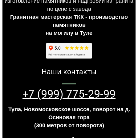
Гранитная мастерская ТКК - производство
памятников
на могилу в Туле
Наши контакты
+7 (999) 775-29-99
Тула, Новомосковское шоссе, поворот на д.
Осиновая гора
(300 метров от поворота)