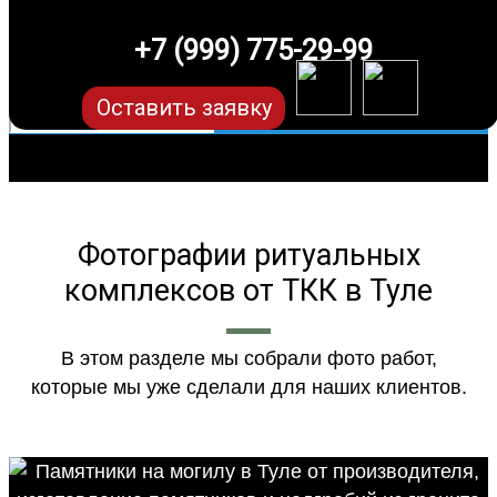
+7 (999) 775-29-99
Оставить заявку
Фотографии ритуальных
комплексов от ТКК в Туле
В этом разделе мы собрали фото работ,
которые мы уже сделали для наших клиентов.