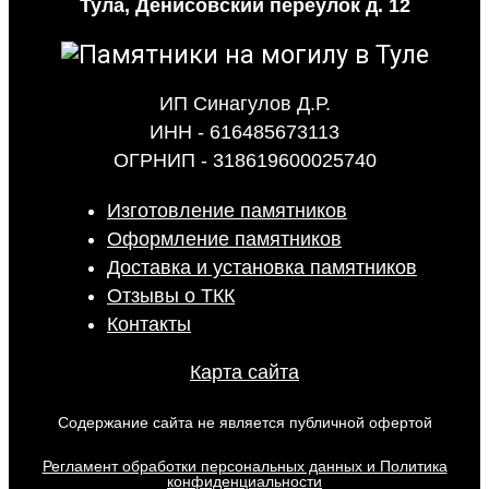
Тула, Денисовский переулок д. 12
ИП Синагулов Д.Р.
ИНН - 616485673113
ОГРНИП - 318619600025740
Изготовление памятников
Оформление памятников
Доставка и установка памятников
Отзывы о ТКК
Контакты
Карта сайта
Содержание сайта не является публичной офертой
Регламент обработки персональных данных и Политика
конфиденциальности