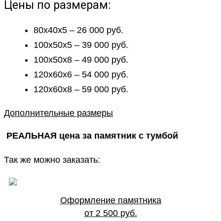
Цены по размерам:
80х40х5 – 26 000 руб.
100х50х5 – 39 000 руб.
100х50х8 – 49 000 руб.
120х60х6 – 54 000 руб.
120х60х8 – 59 000 руб.
Дополнительные размеры
РЕАЛЬНАЯ цена за памятник с тумбой
Так же можно заказать:
Оформление памятника
от 2 500 руб.