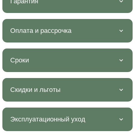
Гарантия
Оплата и рассрочка
Сроки
Скидки и льготы
Эксплуатационный уход