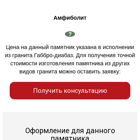
Амфиболит
?
Цена на данный памятник указана в исполнении
из гранита Габбро-диабаз. Для получения точной
стоимости изготовления памятника из других
видов гранита можно оставить заявку:
Получить консультацию
Оформление для данного
памятника