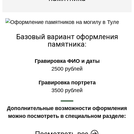
Базовый вариант оформления
памятника:
Гравировка ФИО и даты
2500 рублей
Гравировка портрета
3500 рублей
Дополнительные возможности оформления
можно посмотреть в специальном разделе:
Посмотреть все