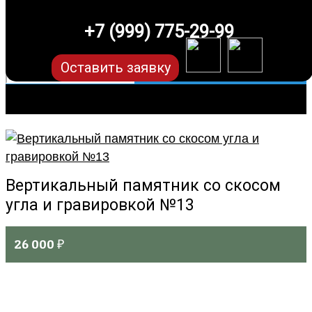
+7 (999) 775-29-99
Оставить заявку
Вертикальный памятник со скосом
угла и гравировкой №13
26 000
₽