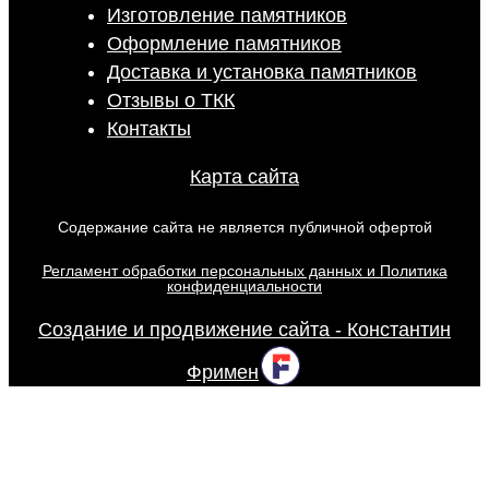
Изготовление памятников
Оформление памятников
Доставка и установка памятников
Отзывы о ТКК
Контакты
Карта сайта
Содержание сайта не является публичной офертой
Регламент обработки персональных данных и Политика
конфиденциальности
Создание и продвижение сайта - Константин
Фримен