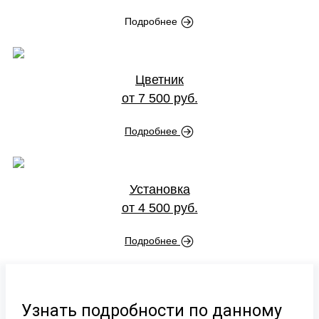
Подробнее
Цветник
от 7 500 руб.
Подробнее
Установка
от 4 500 руб.
Подробнее
Узнать подробности по данному