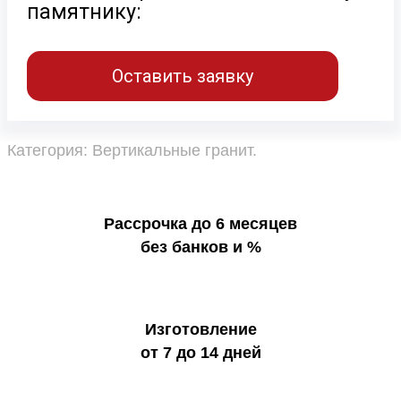
памятнику:
Оставить заявку
Категория:
Вертикальные гранит
.
Рассрочка до 6 месяцев
без банков и %
Изготовление
от 7 до 14 дней