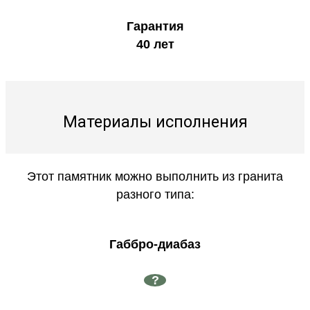
Гарантия
40 лет
Материалы исполнения
Этот памятник можно выполнить из гранита
разного типа:
Габбро-диабаз
?