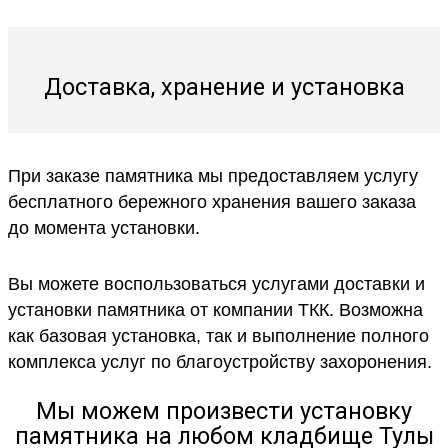
Доставка, хранение и установка
При заказе памятника мы предоставляем услугу
бесплатного бережного хранения вашего заказа
до момента установки.
Вы можете воспользоваться услугами доставки и
установки памятника от компании ТКК. Возможна
как базовая установка, так и выполнение полного
комплекса услуг по благоустройству захоронения.
Мы можем произвести установку
памятника на любом кладбище Тулы