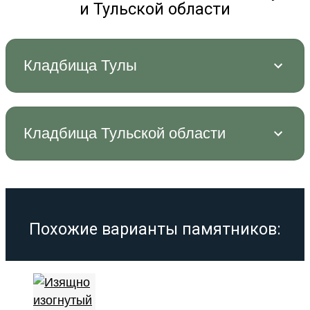
и Тульской области
Кладбища Тулы
Кладбища Тульской области
Похожие варианты памятников: