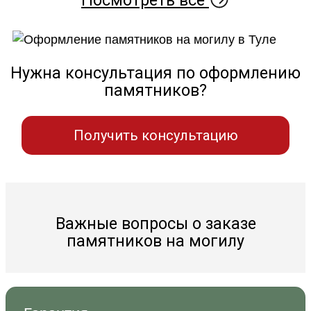
Нужна консультация по оформлению
памятников?
Получить консультацию
Важные вопросы о заказе
памятников на могилу