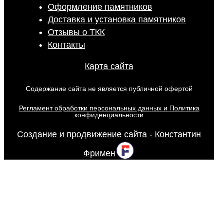
Оформление памятников
Доставка и установка памятников
Отзывы о ТКК
Контакты
Карта сайта
Содержание сайта не является публичной офертой
Регламент обработки персональных данных и Политика
конфиденциальности
Создание и продвижение сайта - Константин
Фримен