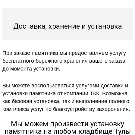
Доставка, хранение и установка
При заказе памятника мы предоставляем услугу
бесплатного бережного хранения вашего заказа
до момента установки.
Вы можете воспользоваться услугами доставки и
установки памятника от компании ТКК. Возможна
как базовая установка, так и выполнение полного
комплекса услуг по благоустройству захоронения.
Мы можем произвести установку
памятника на любом кладбище Тулы