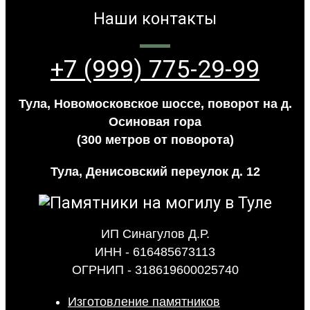
Наши контакты
+7 (999) 775-29-99
Тула, Новомосковское шоссе, поворот на д.
Осиновая гора
(300 метров от поворота)
Тула, Денисовский переулок д. 12
ИП Синагулов Д.Р.
ИНН - 616485673113
ОГРНИП - 318619600025740
Изготовление памятников