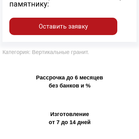
памятнику:
Оставить заявку
Категория:
Вертикальные гранит
.
Рассрочка до 6 месяцев
без банков и %
Изготовление
от 7 до 14 дней