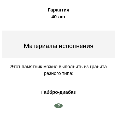
Гарантия
40 лет
Материалы исполнения
Этот памятник можно выполнить из гранита
разного типа:
Габбро-диабаз
?