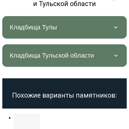
и Тульской области
Кладбища Тулы
Кладбища Тульской области
Похожие варианты памятников: