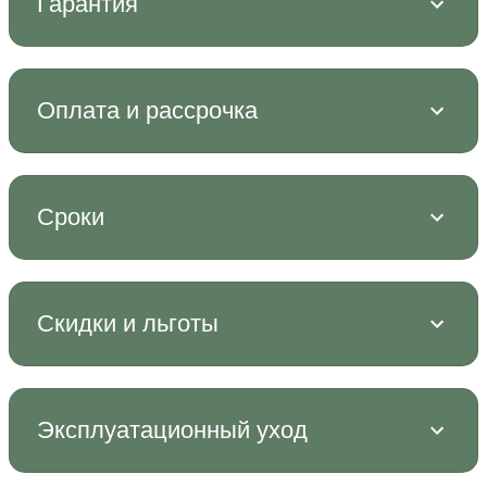
Гарантия
Оплата и рассрочка
Сроки
Скидки и льготы
Эксплуатационный уход