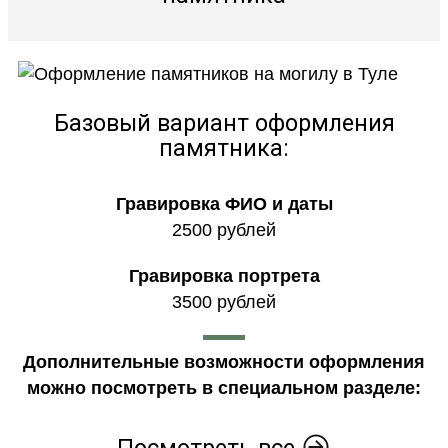
Базовый вариант оформления
памятника:
Гравировка ФИО и даты
2500 рублей
Гравировка портрета
3500 рублей
Дополнительные возможности оформления
можно посмотреть в специальном разделе:
Посмотреть все