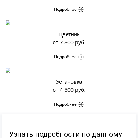
Подробнее
Цветник
от 7 500 руб.
Подробнее
Установка
от 4 500 руб.
Подробнее
Узнать подробности по данному