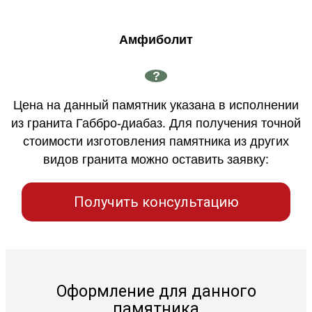
Амфиболит
?
Цена на данный памятник указана в исполнении
из гранита Габбро-диабаз. Для получения точной
стоимости изготовления памятника из других
видов гранита можно оставить заявку:
Получить консультацию
Оформление для данного
памятника