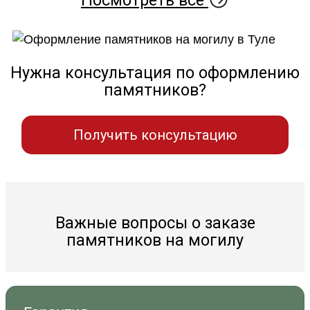
Нужна консультация по оформлению
памятников?
Получить консультацию
Важные вопросы о заказе
памятников на могилу