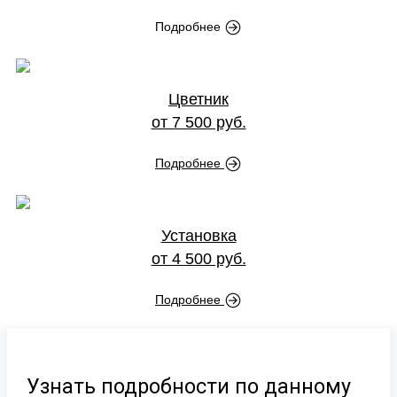
Подробнее
Цветник
от 7 500 руб.
Подробнее
Установка
от 4 500 руб.
Подробнее
Узнать подробности по данному