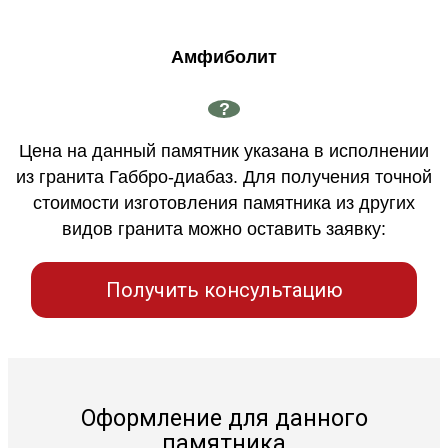
Амфиболит
?
Цена на данный памятник указана в исполнении
из гранита Габбро-диабаз. Для получения точной
стоимости изготовления памятника из других
видов гранита можно оставить заявку:
Получить консультацию
Оформление для данного
памятника