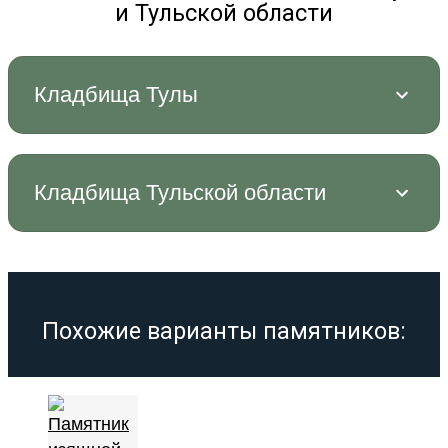
и Тульской области
Кладбища Тулы
Кладбища Тульской области
Похожие варианты памятников: