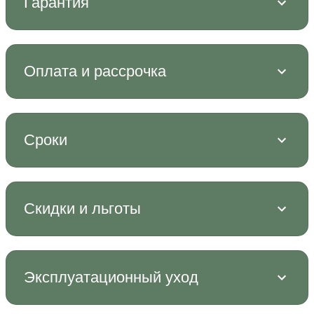
Гарантия
Оплата и рассрочка
Сроки
Скидки и льготы
Эксплуатационный уход