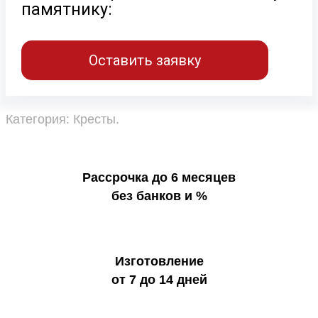
памятнику:
Оставить заявку
Категория:
Кресты
.
Рассрочка до 6 месяцев
без банков и %
Изготовление
от 7 до 14 дней