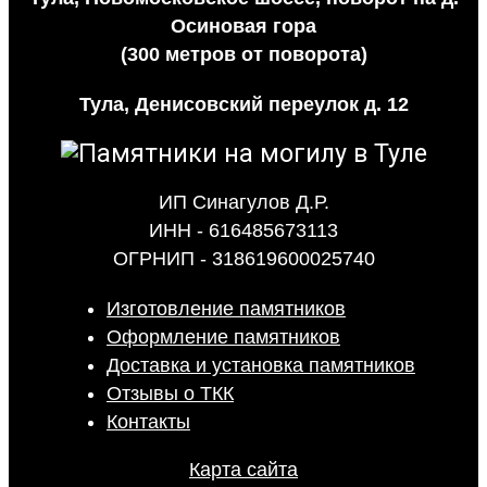
Осиновая гора
(300 метров от поворота)
Тула, Денисовский переулок д. 12
ИП Синагулов Д.Р.
ИНН - 616485673113
ОГРНИП - 318619600025740
Изготовление памятников
Оформление памятников
Доставка и установка памятников
Отзывы о ТКК
Контакты
Карта сайта