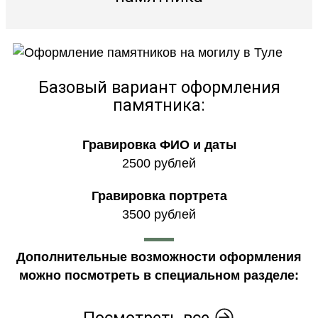
Базовый вариант оформления
памятника:
Гравировка ФИО и даты
2500 рублей
Гравировка портрета
3500 рублей
Дополнительные возможности оформления
можно посмотреть в специальном разделе:
Посмотреть все