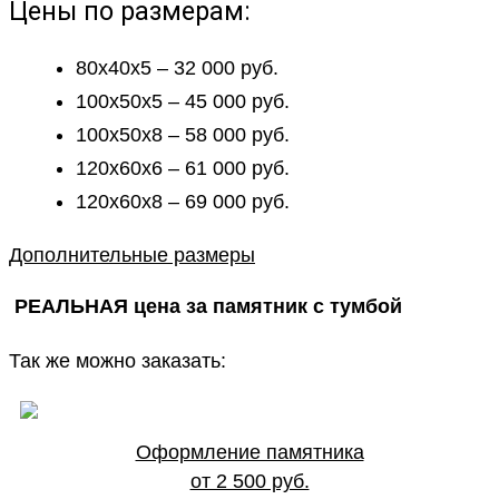
Цены по размерам:
80х40х5 – 32 000 руб.
100х50х5 – 45 000 руб.
100х50х8 – 58 000 руб.
120х60х6 – 61 000 руб.
120х60х8 – 69 000 руб.
Дополнительные размеры
РЕАЛЬНАЯ цена за памятник с тумбой
Так же можно заказать:
Оформление памятника
от 2 500 руб.