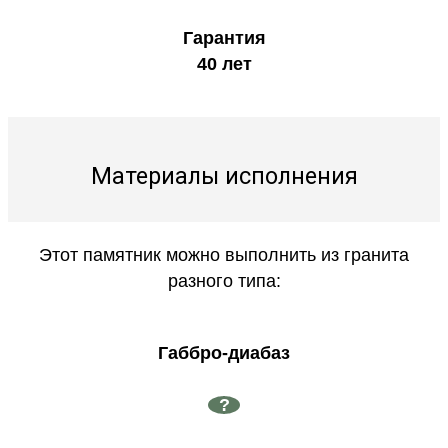
Гарантия
40 лет
Материалы исполнения
Этот памятник можно выполнить из гранита
разного типа:
Габбро-диабаз
?