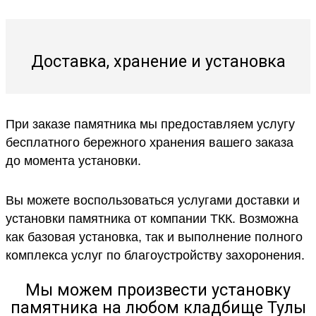
Доставка, хранение и установка
При заказе памятника мы предоставляем услугу
бесплатного бережного хранения вашего заказа
до момента установки.
Вы можете воспользоваться услугами доставки и
установки памятника от компании ТКК. Возможна
как базовая установка, так и выполнение полного
комплекса услуг по благоустройству захоронения.
Мы можем произвести установку
памятника на любом кладбище Тулы