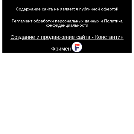
Содержание сайта не является публичной офертой
Регламент обработки персональных данных и Политика
конфиденциальности
Создание и продвижение сайта - Константин
Фримен