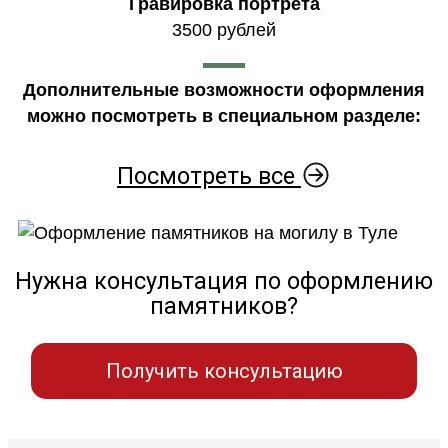
Гравировка портрета
3500 рублей
Дополнительные возможности оформления
можно посмотреть в специальном разделе:
Посмотреть все
Нужна консультация по оформлению
памятников?
Получить консультацию