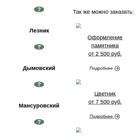
?
Так же можно заказать:
Лезник
Оформление
памятника
?
от 2 500 руб.
Дымовский
Подробнее
?
Цветник
от 7 500 руб.
Мансуровский
Подробнее
?