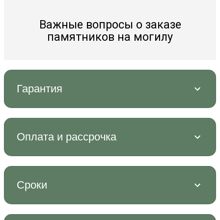
Важные вопросы о заказе
памятников на могилу
Гарантия
Оплата и рассрочка
Сроки