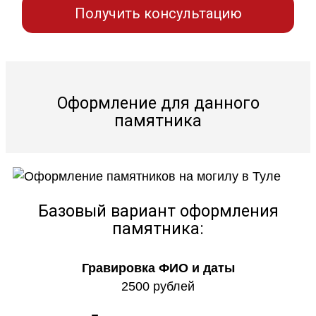
Получить консультацию
Оформление для данного
памятника
Базовый вариант оформления
памятника:
Гравировка ФИО и даты
2500 рублей