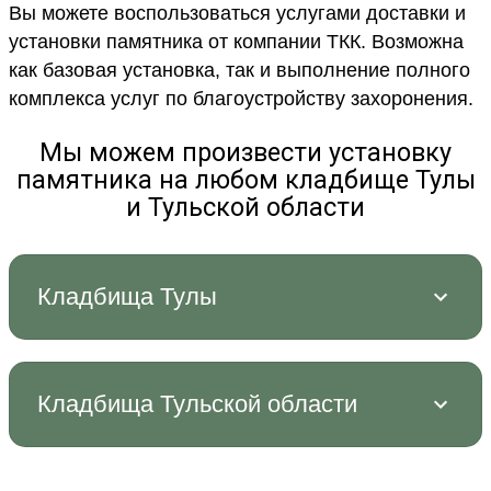
Вы можете воспользоваться услугами доставки и
установки памятника от компании ТКК. Возможна
как базовая установка, так и выполнение полного
комплекса услуг по благоустройству захоронения.
Мы можем произвести установку
памятника на любом кладбище Тулы
и Тульской области
Кладбища Тулы
Кладбища Тульской области