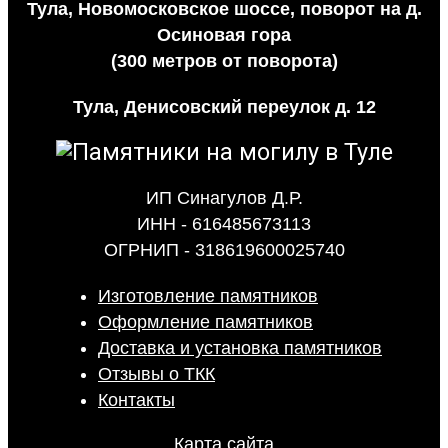
Тула, Новомосковское шоссе, поворот на д.
Осиновая гора
(300 метров от поворота)
Тула, Денисовский переулок д. 12
ИП Синагулов Д.Р.
ИНН - 616485673113
ОГРНИП - 318619600025740
Изготовление памятников
Оформление памятников
Доставка и установка памятников
Отзывы о ТКК
Контакты
Карта сайта