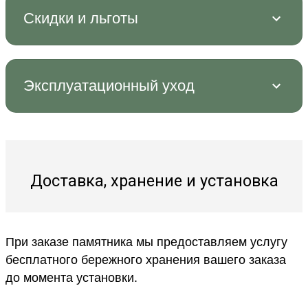
Скидки и льготы
Эксплуатационный уход
Доставка, хранение и установка
При заказе памятника мы предоставляем услугу
бесплатного бережного хранения вашего заказа
до момента установки.