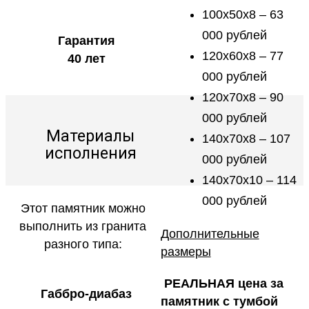
100х50х8 – 63
000 рублей
Гарантия
120х60х8 – 77
40 лет
000 рублей
120х70х8 – 90
000 рублей
Материалы
140х70х8 – 107
исполнения
000 рублей
140х70х10 – 114
000 рублей
Этот памятник можно
выполнить из гранита
Дополнительные
разного типа:
размеры
РЕАЛЬНАЯ цена за
Габбро-диабаз
памятник с тумбой