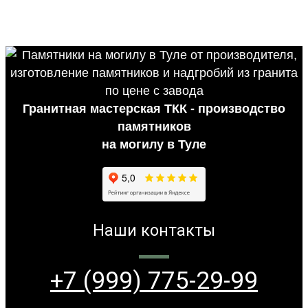
Гранитная мастерская ТКК - производство
памятников
на могилу в Туле
Наши контакты
+7 (999) 775-29-99