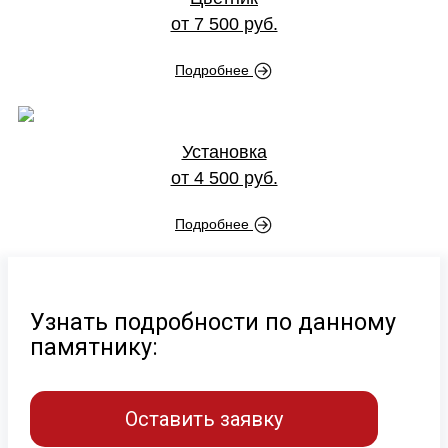
от 7 500 руб.
Подробнее
Установка
от 4 500 руб.
Подробнее
Узнать подробности по данному
памятнику:
Оставить заявку