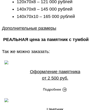
120х70х8 – 121 000 рублей
140х70х8 – 145 000 рублей
140х70х10 – 165 000 рублей
Дополнительные размеры
РЕАЛЬНАЯ цена за памятник с тумбой
Так же можно заказать:
Оформление памятника
от 2 500 руб.
Подробнее
Цветник