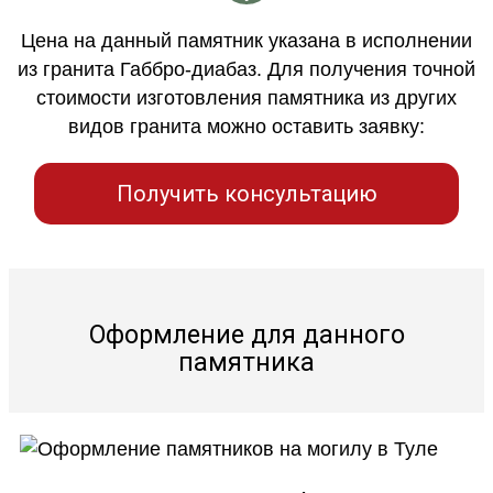
Цена на данный памятник указана в исполнении
из гранита Габбро-диабаз. Для получения точной
стоимости изготовления памятника из других
видов гранита можно оставить заявку:
Получить консультацию
Оформление для данного
памятника