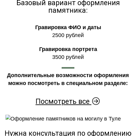
Базовый вариант оформления
памятника:
Гравировка ФИО и даты
2500 рублей
Гравировка портрета
3500 рублей
Дополнительные возможности оформления
можно посмотреть в специальном разделе:
Посмотреть все
Нужна консультация по оформлению