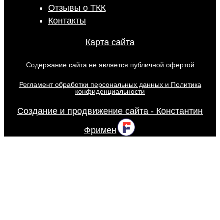
Отзывы о ТКК
Контакты
Карта сайта
Содержание сайта не является публичной офертой
Регламент обработки персональных данных и Политика
конфиденциальности
Создание и продвижение сайта - Константин
Фримен