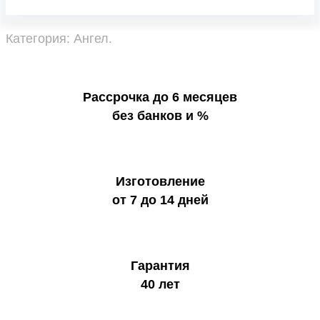
Категория:
Ангел
.
Рассрочка до 6 месяцев
без банков и %
Изготовление
от 7 до 14 дней
Гарантия
40 лет