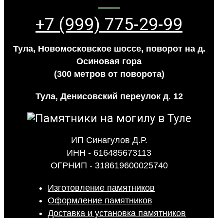
+7 (999) 775-29-99
Тула, Новомосковское шоссе, поворот на д.
Осиновая гора
(300 метров от поворота)
Тула, Денисовский переулок д. 12
ИП Синагулов Д.Р.
ИНН - 616485673113
ОГРНИП - 318619600025740
Изготовление памятников
Оформление памятников
Доставка и установка памятников