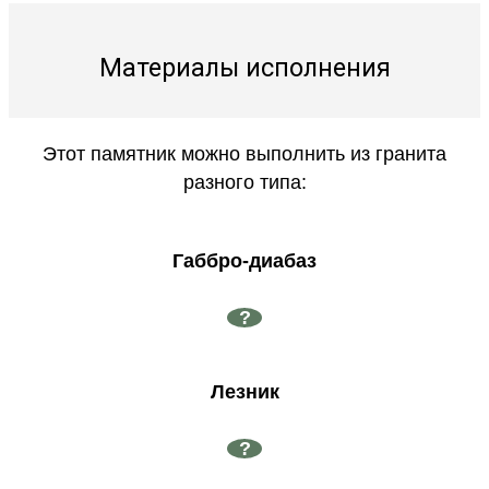
Материалы исполнения
Этот памятник можно выполнить из гранита
разного типа:
Габбро-диабаз
?
Лезник
?