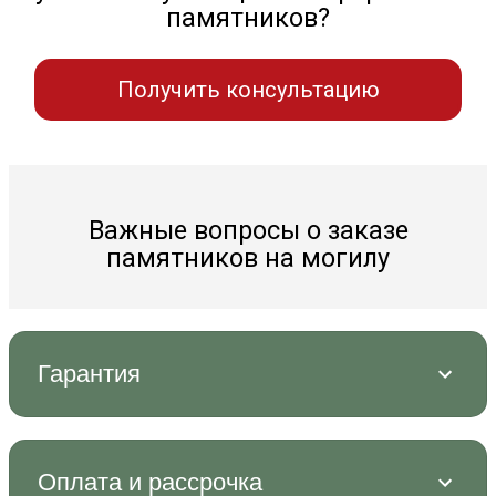
памятников?
Получить консультацию
Важные вопросы о заказе
памятников на могилу
Гарантия
Оплата и рассрочка