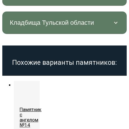
Кладбища Тульской области
Похожие варианты памятников:
Памятник
с
ангелом
№14