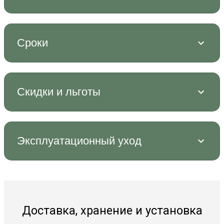
Сроки
Скидки и льготы
Эксплуатационный уход
Доставка, хранение и установка