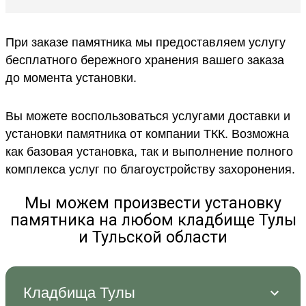
При заказе памятника мы предоставляем услугу
бесплатного бережного хранения вашего заказа
до момента установки.
Вы можете воспользоваться услугами доставки и
установки памятника от компании ТКК. Возможна
как базовая установка, так и выполнение полного
комплекса услуг по благоустройству захоронения.
Мы можем произвести установку
памятника на любом кладбище Тулы
и Тульской области
Кладбища Тулы