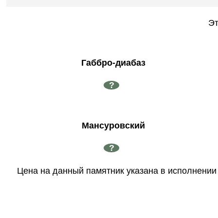
Эт
Габбро-диабаз
?
Мансуровский
?
Цена на данный памятник указана в исполнении 