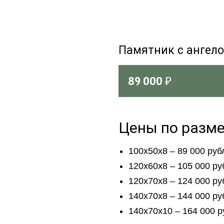
Памятник с ангел
89 000
₽
Цены по разм
100х50х8 – 89 000 руб
120х60х8 – 105 000 ру
120х70х8 – 124 000 ру
140х70х8 – 144 000 ру
140х70х10 – 164 000 