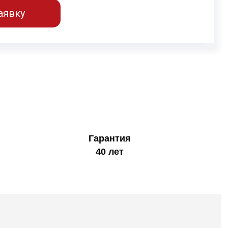
аявку
Гарантия
40 лет