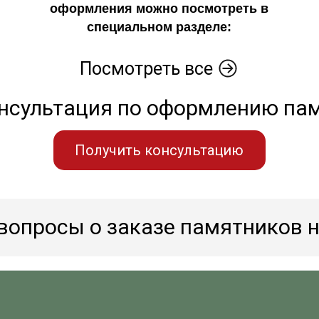
оформления можно посмотреть в
специальном разделе:
Посмотреть все
нсультация по оформлению па
Получить консультацию
вопросы о заказе памятников н