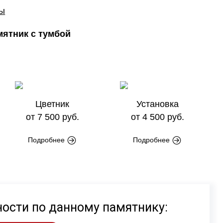
ры
ятник с тумбой
Цветник
Установка
от 7 500 руб.
от 4 500 руб.
Подробнее
Подробнее
ности по данному памятнику: