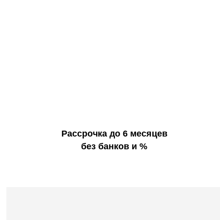
Рассрочка до 6 месяцев
без банков и %