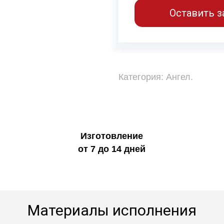
Оставить з
Категория:
Ангел
.
Изготовление
от 7 до 14 дней
Материалы исполнения