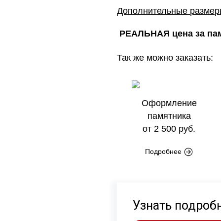
Дополнительные разме
РЕАЛЬНАЯ цена за пам
Так же можно заказать:
Оформление
памятника
от 2 500 руб.
Подробнее
Узнать подроб