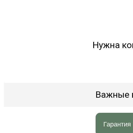
Нужна ко
Важные 
Гарантия