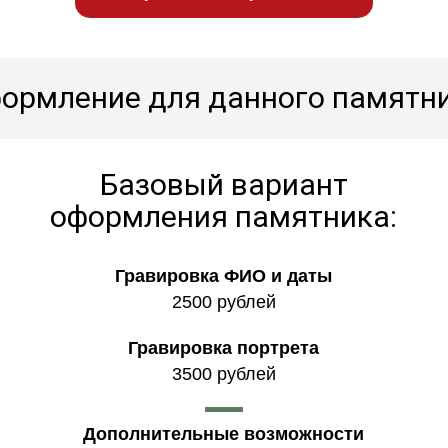
ормление для данного памятн
Базовый вариант
оформления памятника:
Гравировка ФИО и даты
2500 рублей
Гравировка портрета
3500 рублей
Дополнительные возможности