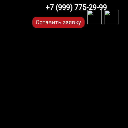
+7 (999) 775-29-99
Оставить заявку