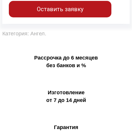
Оставить заявку
Категория:
Ангел
.
Рассрочка до 6 месяцев
без банков и %
Изготовление
от 7 до 14 дней
Гарантия