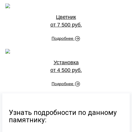
Цветник
от 7 500 руб.
Подробнее
Установка
от 4 500 руб.
Подробнее
Узнать подробности по данному
памятнику: