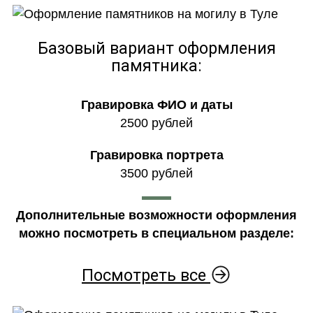
Базовый вариант оформления
памятника:
Гравировка ФИО и даты
2500 рублей
Гравировка портрета
3500 рублей
Дополнительные возможности оформления
можно посмотреть в специальном разделе:
Посмотреть все