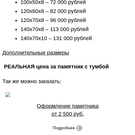
100х50х8 – 72 000 рублей
120х60х8 – 82 000 рублей
120х70х8 – 96 000 рублей
140х70х8 – 113 000 рублей
140х70х10 – 131 000 рублей
Дополнительные размеры
РЕАЛЬНАЯ цена за памятник с тумбой
Так же можно заказать:
Оформление памятника
от 2 500 руб.
Подробнее