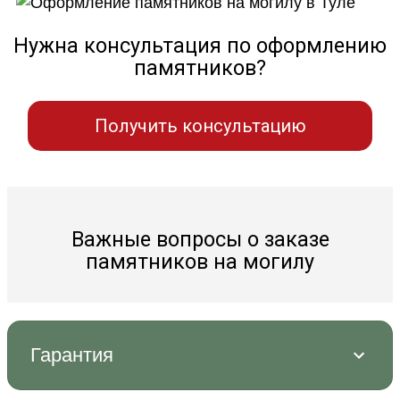
Нужна консультация по оформлению
памятников?
Получить консультацию
Важные вопросы о заказе
памятников на могилу
Гарантия