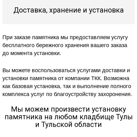
Доставка, хранение и установка
При заказе памятника мы предоставляем услугу
бесплатного бережного хранения вашего заказа
до момента установки.
Вы можете воспользоваться услугами доставки и
установки памятника от компании ТКК. Возможна
как базовая установка, так и выполнение полного
комплекса услуг по благоустройству захоронения.
Мы можем произвести установку
памятника на любом кладбище Тулы
и Тульской области