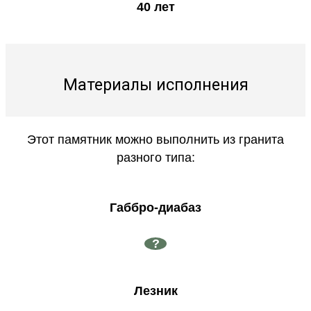
40 лет
Материалы исполнения
Этот памятник можно выполнить из гранита
разного типа:
Габбро-диабаз
?
Лезник