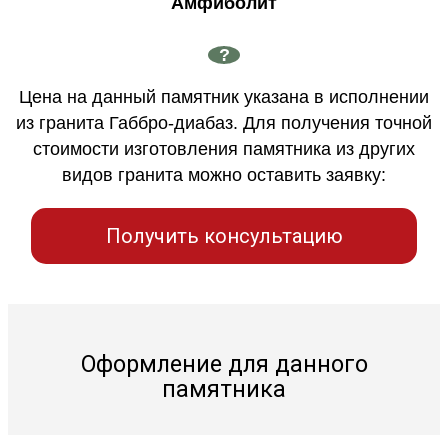
Амфиболит
?
Цена на данный памятник указана в исполнении
из гранита Габбро-диабаз. Для получения точной
стоимости изготовления памятника из других
видов гранита можно оставить заявку:
Получить консультацию
Оформление для данного
памятника