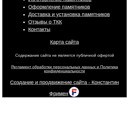
Оформление памятников
Доставка и установка памятников
Отзывы о ТКК
Контакты
Карта сайта
Содержание сайта не является публичной офертой
Регламент обработки персональных данных и Политика
конфиденциальности
Создание и продвижение сайта - Константин
Фримен