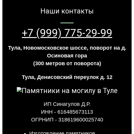
Наши контакты
+7 (999) 775-29-99
Тула, Новомосковское шоссе, поворот на д.
Осиновая гора
(300 метров от поворота)
Тула, Денисовский переулок д. 12
ИП Синагулов Д.Р.
ИНН - 616485673113
ОГРНИП - 318619600025740
Изготовление памятников