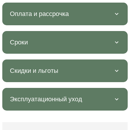
Оплата и рассрочка
Сроки
Скидки и льготы
Эксплуатационный уход