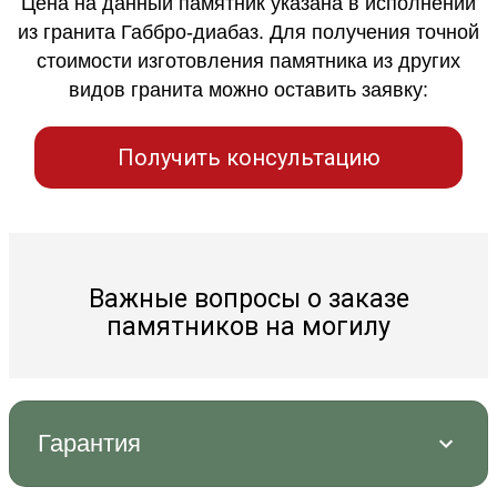
Цена на данный памятник указана в исполнении
из гранита Габбро-диабаз. Для получения точной
стоимости изготовления памятника из других
видов гранита можно оставить заявку:
Получить консультацию
Важные вопросы о заказе
памятников на могилу
Гарантия