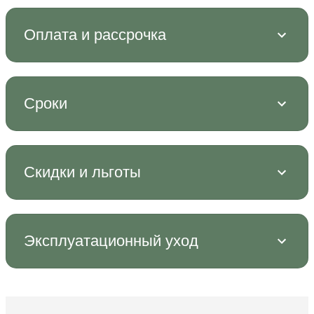
Оплата и рассрочка
Сроки
Скидки и льготы
Эксплуатационный уход