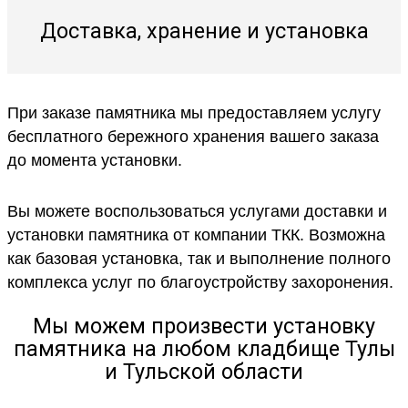
Доставка, хранение и установка
При заказе памятника мы предоставляем услугу
бесплатного бережного хранения вашего заказа
до момента установки.
Вы можете воспользоваться услугами доставки и
установки памятника от компании ТКК. Возможна
как базовая установка, так и выполнение полного
комплекса услуг по благоустройству захоронения.
Мы можем произвести установку
памятника на любом кладбище Тулы
и Тульской области