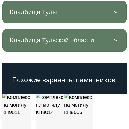
Кладбища Тулы
Кладбища Тульской области
Похожие варианты памятников: