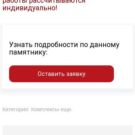
работы рассчитываются
индивидуально!
Узнать подробности по данному
памятнику:
Оставить заявку
Категория:
Комплексы еще
.