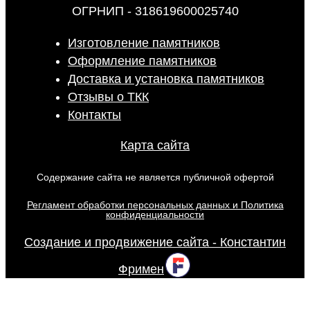
ОГРНИП - 318619600025740
Изготовление памятников
Оформление памятников
Доставка и установка памятников
Отзывы о ТКК
Контакты
Карта сайта
Содержание сайта не является публичной офертой
Регламент обработки персональных данных и Политика
конфиденциальности
Создание и продвижение сайта - Константин
Фримен