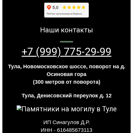
Наши контакты
+7 (999) 775-29-99
Тула, Новомосковское шоссе, поворот на д.
Осиновая гора
(300 метров от поворота)
Тула, Денисовский переулок д. 12
ИП Синагулов Д.Р.
ИНН - 616485673113