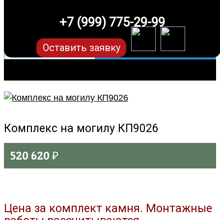
+7 (999) 775-29-99
Оставить заявку
Комплекс на могилу КП9026
520 620
₽
Цена за комплект камня. Монтажные