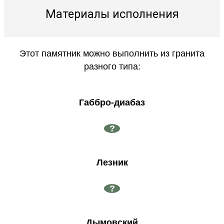
Материалы исполнения
Этот памятник можно выполнить из гранита
разного типа:
Габбро-диабаз
?
Лезник
?
Дымовский