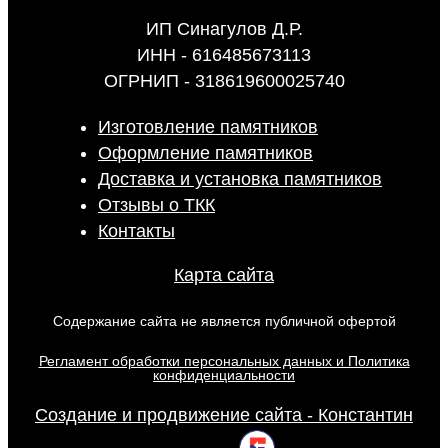
ИП Синагулов Д.Р.
ИНН - 616485673113
ОГРНИП - 318619600025740
Изготовление памятников
Оформление памятников
Доставка и установка памятников
Отзывы о ТКК
Контакты
Карта сайта
Содержание сайта не является публичной офертой
Регламент обработки персональных данных и Политика
конфиденциальности
Создание и продвижение сайта - Константин