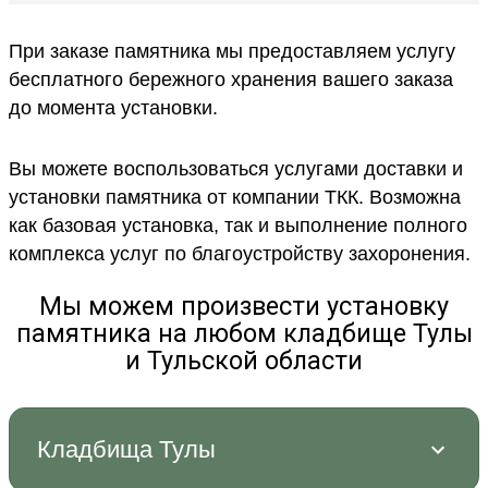
При заказе памятника мы предоставляем услугу
бесплатного бережного хранения вашего заказа
до момента установки.
Вы можете воспользоваться услугами доставки и
установки памятника от компании ТКК. Возможна
как базовая установка, так и выполнение полного
комплекса услуг по благоустройству захоронения.
Мы можем произвести установку
памятника на любом кладбище Тулы
и Тульской области
Кладбища Тулы