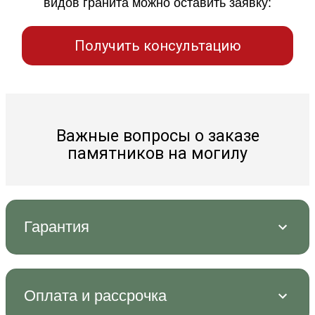
видов гранита можно оставить заявку:
Получить консультацию
Важные вопросы о заказе
памятников на могилу
Гарантия
Оплата и рассрочка