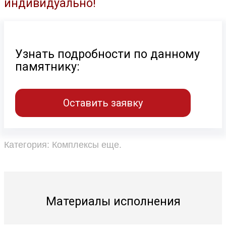
индивидуально!
Узнать подробности по данному
памятнику:
Оставить заявку
Категория:
Комплексы еще
.
Материалы исполнения