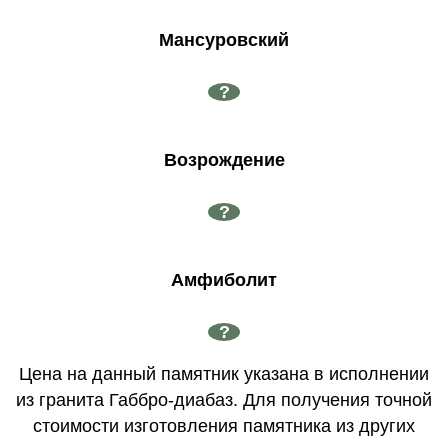
Мансуровский
?
Возрождение
?
Амфиболит
?
Цена на данный памятник указана в исполнении
из гранита Габбро-диабаз. Для получения точной
стоимости изготовления памятника из других