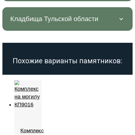
Кладбища Тульской области
Похожие варианты памятников:
Комплекс