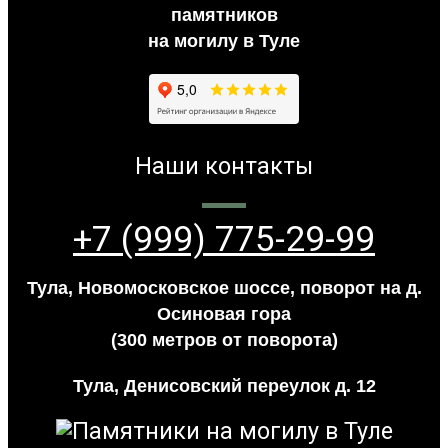
памятников
на могилу в Туле
Наши контакты
+7 (999) 775-29-99
Тула, Новомосковское шоссе, поворот на д.
Осиновая гора
(300 метров от поворота)
Тула, Денисовский переулок д. 12