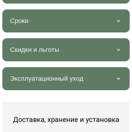
Сроки
Скидки и льготы
Эксплуатационный уход
Доставка, хранение и установка