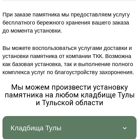
При заказе памятника мы предоставляем услугу
бесплатного бережного хранения вашего заказа
до момента установки.
Вы можете воспользоваться услугами доставки и
установки памятника от компании ТКК. Возможна
как базовая установка, так и выполнение полного
комплекса услуг по благоустройству захоронения.
Мы можем произвести установку
памятника на любом кладбище Тулы
и Тульской области
Кладбища Тулы