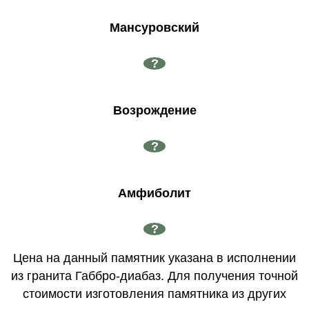
Мансуровский
?
Возрождение
?
Амфиболит
?
Цена на данный памятник указана в исполнении
из гранита Габбро-диабаз. Для получения точной
стоимости изготовления памятника из других