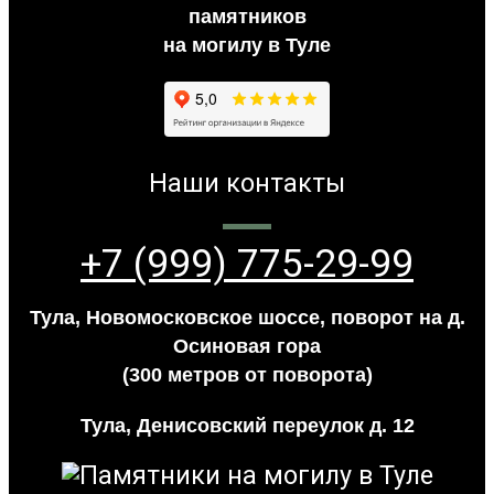
памятников
на могилу в Туле
Наши контакты
+7 (999) 775-29-99
Тула, Новомосковское шоссе, поворот на д.
Осиновая гора
(300 метров от поворота)
Тула, Денисовский переулок д. 12