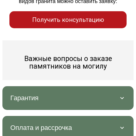
видов гранита можно оставить заявку:
Получить консультацию
Важные вопросы о заказе
памятников на могилу
Гарантия
Оплата и рассрочка