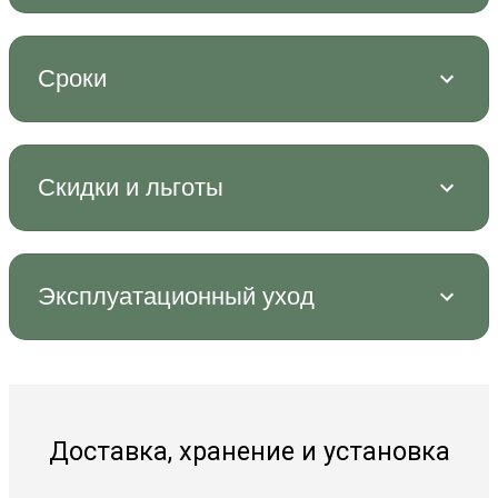
Сроки
Скидки и льготы
Эксплуатационный уход
Доставка, хранение и установка