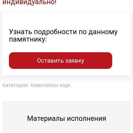
индивидуально!
Узнать подробности по данному
памятнику:
Оставить заявку
Категория:
Комплексы еще
.
Материалы исполнения