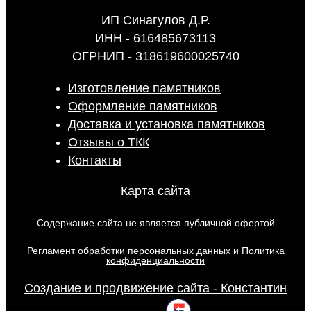
ИП Синагулов Д.Р.
ИНН - 616485673113
ОГРНИП - 318619600025740
Изготовление памятников
Оформление памятников
Доставка и установка памятников
Отзывы о ТКК
Контакты
Карта сайта
Содержание сайта не является публичной офертой
Регламент обработки персональных данных и Политика
конфиденциальности
Создание и продвижение сайта - Константин