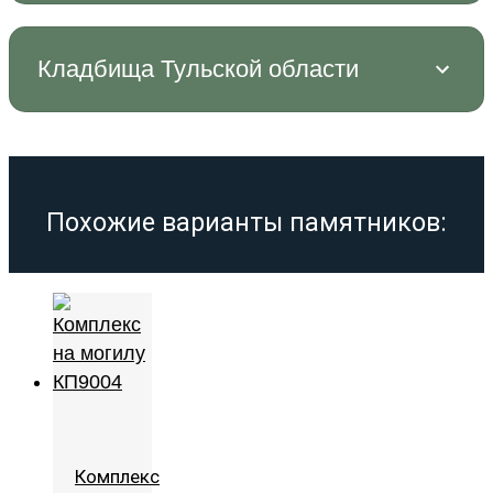
Кладбища Тульской области
Похожие варианты памятников:
Комплекс