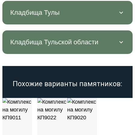
Кладбища Тулы
Кладбища Тульской области
Похожие варианты памятников: