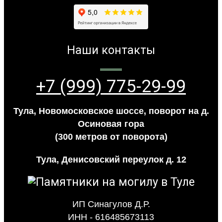
Наши контакты
+7 (999) 775-29-99
Тула, Новомосковское шоссе, поворот на д.
Осиновая гора
(300 метров от поворота)
Тула, Денисовский переулок д. 12
ИП Синагулов Д.Р.
ИНН - 616485673113