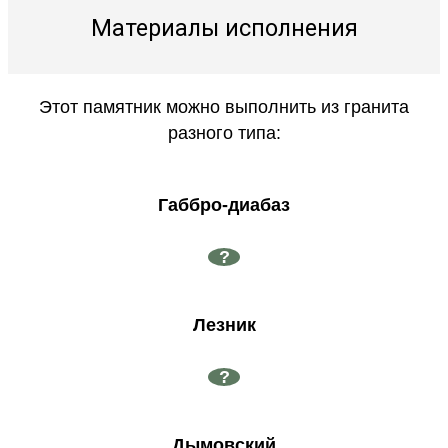
Материалы исполнения
Этот памятник можно выполнить из гранита
разного типа:
Габбро-диабаз
?
Лезник
?
Дымовский