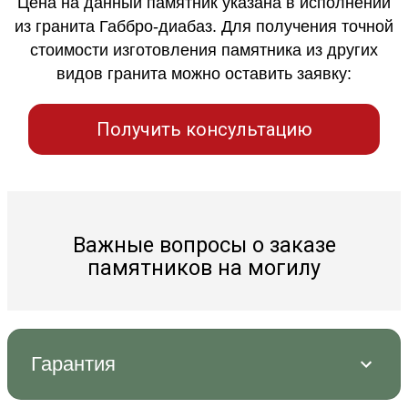
Цена на данный памятник указана в исполнении
из гранита Габбро-диабаз. Для получения точной
стоимости изготовления памятника из других
видов гранита можно оставить заявку:
Получить консультацию
Важные вопросы о заказе
памятников на могилу
Гарантия