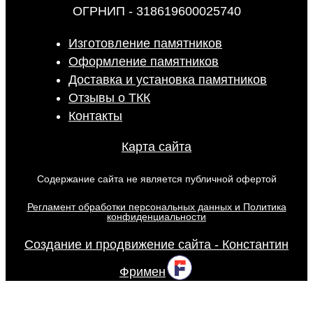
ОГРНИП - 318619600025740
Изготовление памятников
Оформление памятников
Доставка и установка памятников
Отзывы о ТКК
Контакты
Карта сайта
Содержание сайта не является публичной офертой
Регламент обработки персональных данных и Политика
конфиденциальности
Создание и продвижение сайта - Константин
Фримен