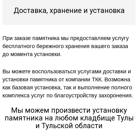
Доставка, хранение и установка
При заказе памятника мы предоставляем услугу
бесплатного бережного хранения вашего заказа
до момента установки.
Вы можете воспользоваться услугами доставки и
установки памятника от компании ТКК. Возможна
как базовая установка, так и выполнение полного
комплекса услуг по благоустройству захоронения.
Мы можем произвести установку
памятника на любом кладбище Тулы
и Тульской области