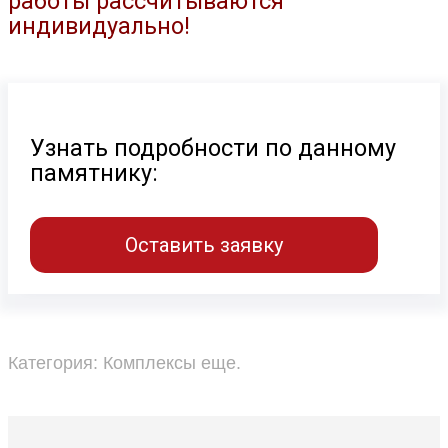
работы рассчитываются
индивидуально!
Узнать подробности по данному
памятнику:
Оставить заявку
Категория:
Комплексы еще
.