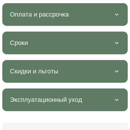
Оплата и рассрочка
Сроки
Скидки и льготы
Эксплуатационный уход