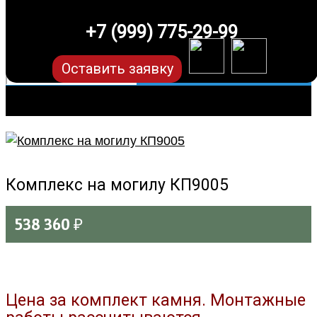
+7 (999) 775-29-99
Оставить заявку
Комплекс на могилу КП9005
538 360
₽
Цена за комплект камня. Монтажные