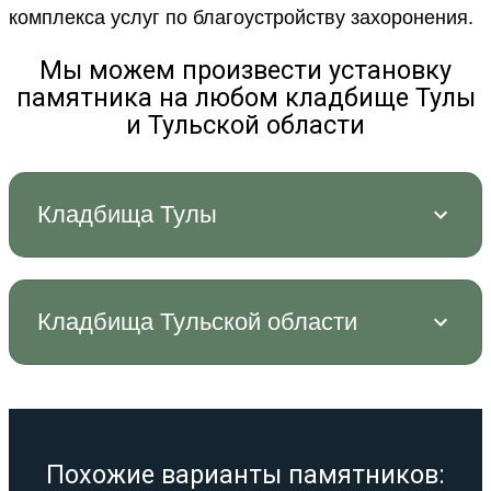
комплекса услуг по благоустройству захоронения.
Мы можем произвести установку
памятника на любом кладбище Тулы
и Тульской области
Кладбища Тулы
Кладбища Тульской области
Похожие варианты памятников: