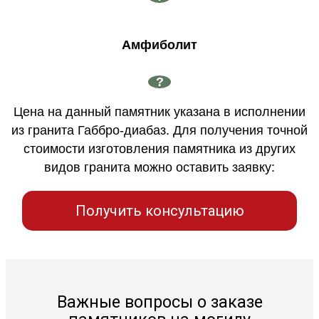
Амфиболит
?
Цена на данный памятник указана в исполнении
из гранита Габбро-диабаз. Для получения точной
стоимости изготовления памятника из других
видов гранита можно оставить заявку:
Получить консультацию
Важные вопросы о заказе