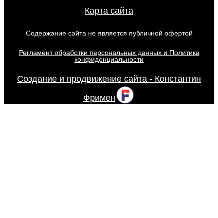
Карта сайта
Содержание сайта не является публичной офертой
Регламент обработки персональных данных и Политика
конфиденциальности
Создание и продвижение сайта - Константин
Фримен