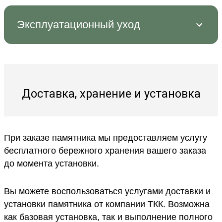
Эксплуатационный уход
Доставка, хранение и установка
При заказе памятника мы предоставляем услугу
бесплатного бережного хранения вашего заказа
до момента установки.
Вы можете воспользоваться услугами доставки и
установки памятника от компании ТКК. Возможна
как базовая установка, так и выполнение полного