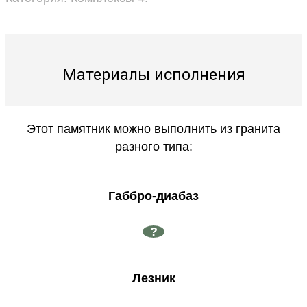
Материалы исполнения
Этот памятник можно выполнить из гранита
разного типа:
Габбро-диабаз
?
Лезник