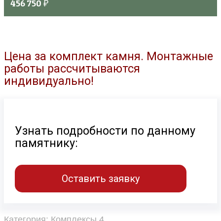
456 750
₽
Цена за комплект камня. Монтажные
работы рассчитываются
индивидуально!
Узнать подробности по данному
памятнику:
Оставить заявку
Категория:
Комплексы 4
.