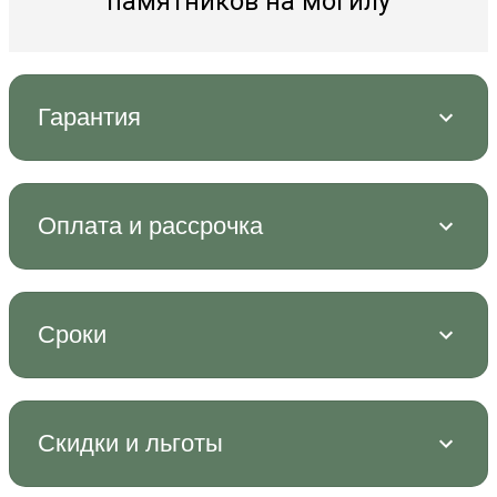
памятников на могилу
Гарантия
Оплата и рассрочка
Сроки
Скидки и льготы