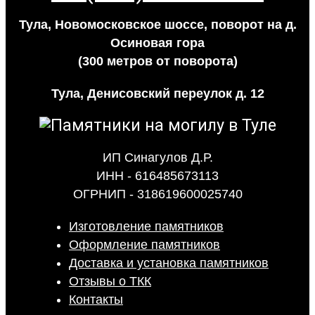
Тула, Новомосковское шоссе, поворот на д.
Осиновая гора
(300 метров от поворота)
Тула, Денисовский переулок д. 12
ИП Синагулов Д.Р.
ИНН - 616485673113
ОГРНИП - 318619600025740
Изготовление памятников
Оформление памятников
Доставка и установка памятников
Отзывы о ТКК
Контакты