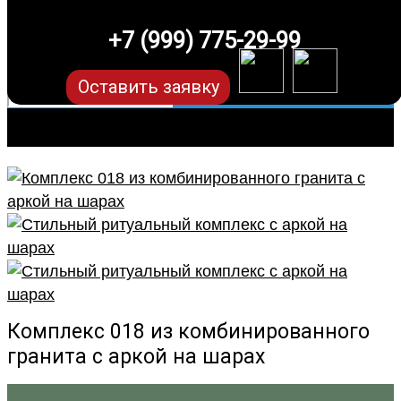
+7 (999) 775-29-99
Оставить заявку
Комплекс 018 из комбинированного
гранита с аркой на шарах