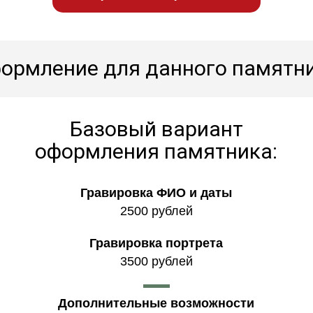
ормление для данного памятн
Базовый вариант
оформления памятника:
Гравировка ФИО и даты
2500 рублей
Гравировка портрета
3500 рублей
Дополнительные возможности