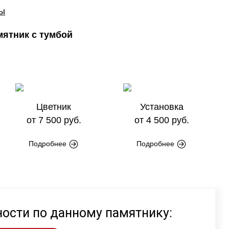
ры
ятник с тумбой
Цветник
Установка
от 7 500 руб.
от 4 500 руб.
Подробнее
Подробнее
ности по данному памятнику: