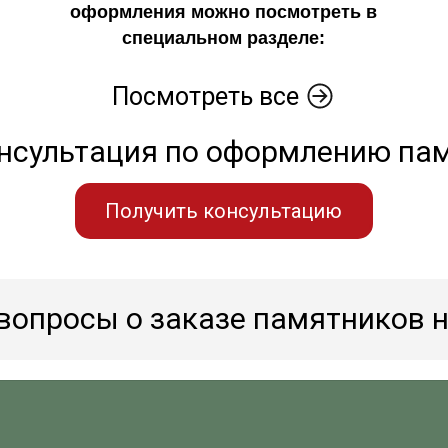
оформления можно посмотреть в
специальном разделе:
Посмотреть все
нсультация по оформлению па
Получить консультацию
вопросы о заказе памятников н