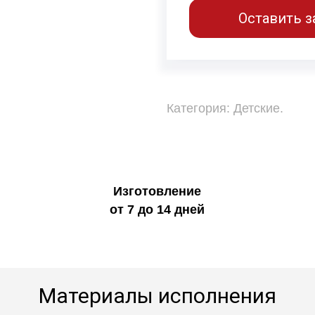
Оставить з
Категория:
Детские
.
Изготовление
от 7 до 14 дней
Материалы исполнения