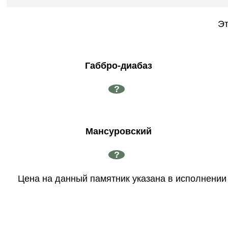
Эт
Габбро-диабаз
?
Мансуровский
?
Цена на данный памятник указана в исполнении 