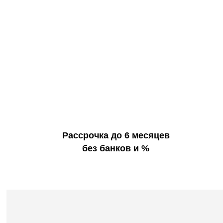
Рассрочка до 6 месяцев
без банков и %