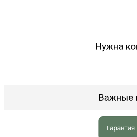
Нужна ко
Важные 
Гарантия