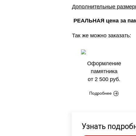
Дополнительные разме
РЕАЛЬНАЯ цена за пам
Так же можно заказать:
Оформление
памятника
от 2 500 руб.
Подробнее
Узнать подроб