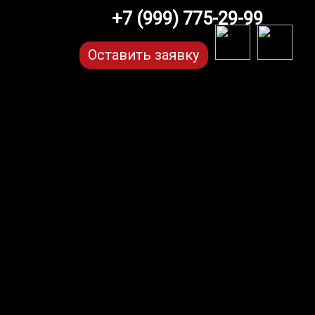
+7 (999) 775-29-99
Оставить заявку