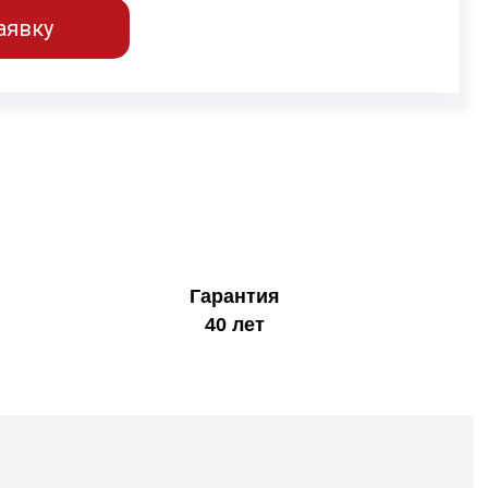
аявку
Гарантия
40 лет