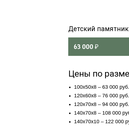
Детский памятни
63 000
₽
Цены по разм
100х50х8 – 63 000 руб
120х60х8 – 76 000 руб
120х70х8 – 94 000 руб
140х70х8 – 108 000 ру
140х70х10 – 122 000 р