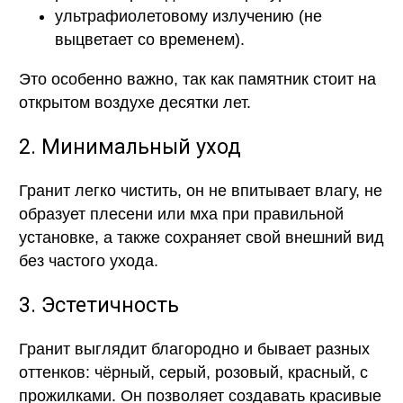
ультрафиолетовому излучению (не
выцветает со временем).
Это особенно важно, так как памятник стоит на
открытом воздухе десятки лет.
2. Минимальный уход
Гранит легко чистить, он не впитывает влагу, не
образует плесени или мха при правильной
установке, а также сохраняет свой внешний вид
без частого ухода.
3. Эстетичность
Гранит выглядит благородно и бывает разных
оттенков: чёрный, серый, розовый, красный, с
прожилками. Он позволяет создавать красивые