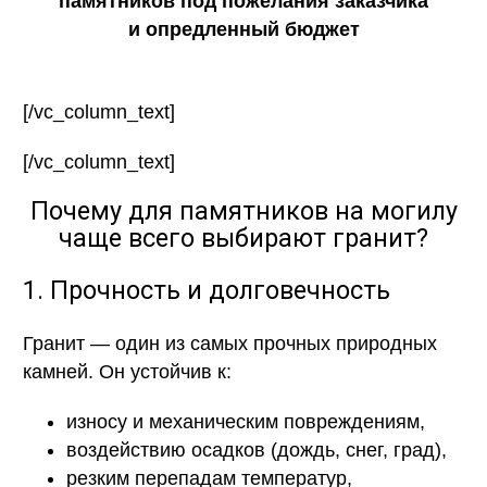
памятников под пожелания заказчика
и опредленный бюджет
[/vc_column_text]
[/vc_column_text]
Почему для памятников на могилу
чаще всего выбирают гранит?
1. Прочность и долговечность
Гранит — один из самых прочных природных
камней. Он устойчив к:
износу и механическим повреждениям,
воздействию осадков (дождь, снег, град),
резким перепадам температур,