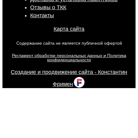
Отзывы о ТКК
Контакты
Карта сайта
Содержание сайта не является публичной офертой
Регламент обработки персональных данных и Политика
конфиденциальности
Создание и продвижение сайта - Константин
Фримен