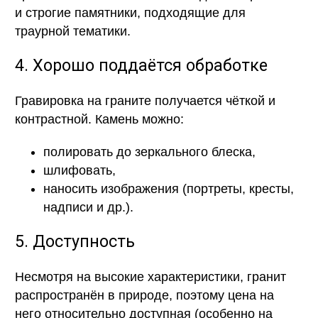
и строгие памятники, подходящие для
траурной тематики.
4. Хорошо поддаётся обработке
Гравировка на граните получается чёткой и
контрастной. Камень можно:
полировать до зеркального блеска,
шлифовать,
наносить изображения (портреты, кресты,
надписи и др.).
5. Доступность
Несмотря на высокие характеристики, гранит
распространён в природе, поэтому цена на
него относительно доступная (особенно на