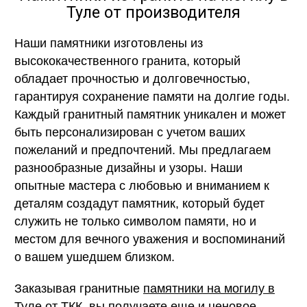
Туле от производителя
Наши памятники изготовлены из
высококачественного гранита, который
обладает прочностью и долговечностью,
гарантируя сохранение памяти на долгие годы.
Каждый гранитный памятник уникален и может
быть персонализирован с учетом ваших
пожеланий и предпочтений. Мы предлагаем
разнообразные дизайны и узоры. Наши
опытные мастера с любовью и вниманием к
деталям создадут памятник, который будет
служить не только символом памяти, но и
местом для вечного уважения и воспоминаний
о вашем ушедшем близком.
Заказывая гранитные
памятники на могилу в
Туле
от ТКК, вы получаете еще и ценовое