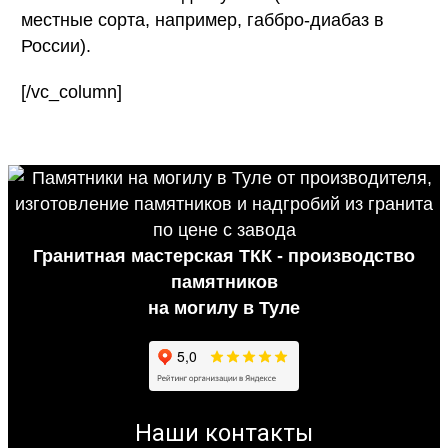
местные сорта, например, габбро-диабаз в
России).
[/vc_column]
Гранитная мастерская ТКК - производство
памятников
на могилу в Туле
Наши контакты