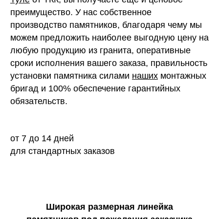
преимущество. У нас собственное
производство памятников, благодаря чему мы
можем предложить наиболее выгодную цену на
любую продукцию из гранита, оперативные
сроки исполнения вашего заказа, правильность
установки памятника силами
наших
монтажных
бригад и 100% обеспечение гарантийных
обязательств.
от 7 до 14 дней
для стандартных заказов
Широкая размерная линейка