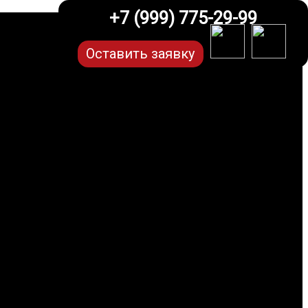
+7 (999) 775-29-99
Оставить заявку