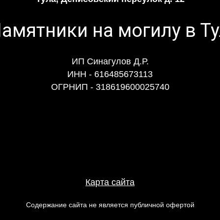
ИП Синагулов Д.Р.
ИНН - 616485673113
ОГРНИП - 318619600025740
Карта сайта
Содержание сайта не является публичной офертой