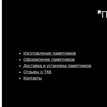
Изготовление памятников
Оформление памятников
Доставка и установка памятников
Отзывы о ТКК
Контакты