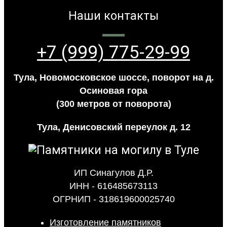
Наши контакты
+7 (999) 775-29-99
Тула, Новомосковское шоссе, поворот на д.
Осиновая гора
(300 метров от поворота)
Тула, Денисовский переулок д. 12
ИП Синагулов Д.Р.
ИНН - 616485673113
ОГРНИП - 318619600025740
Изготовление памятников