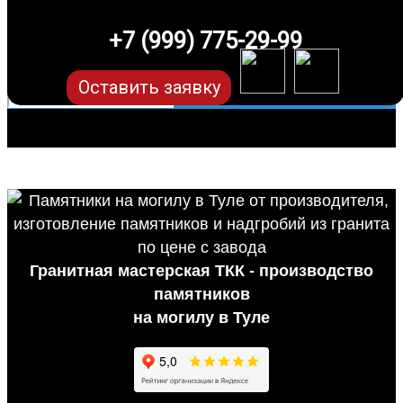
+7 (999) 775-29-99
Оставить заявку
Гранитная мастерская ТКК - производство
памятников
на могилу в Туле