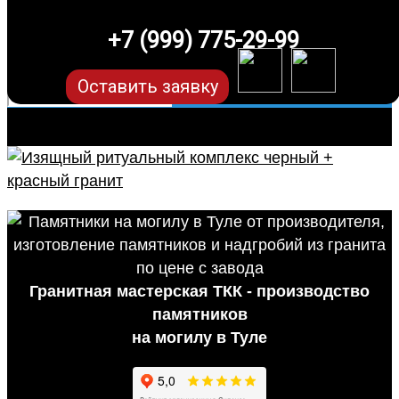
+7 (999) 775-29-99
Оставить заявку
Гранитная мастерская ТКК - производство
памятников
на могилу в Туле