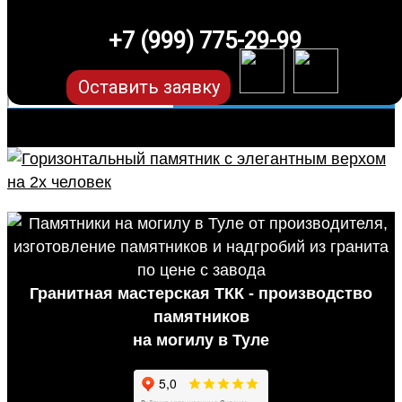
+7 (999) 775-29-99
Оставить заявку
Гранитная мастерская ТКК - производство
памятников
на могилу в Туле