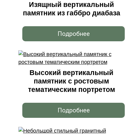
Изящный вертикальный
памятник из габбро диабаза
Подробнее
Высокий вертикальный
памятник с ростовым
тематическим портретом
Подробнее