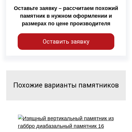
Оставьте заявку – рассчитаем похожий
памятник в нужном оформлении и
размерах по цене производителя
Оставить заявку
Похожие варианты памятников