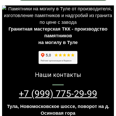
Гранитная мастерская ТКК - производство
памятников
на могилу в Туле
Наши контакты
+7 (999) 775-29-99
Тула, Новомосковское шоссе, поворот на д.
Осиновая гора