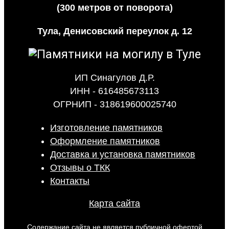
(300 метров от поворота)
Тула, Денисовский переулок д. 12
ИП Синагулов Д.Р.
ИНН - 616485673113
ОГРНИП - 318619600025740
Изготовление памятников
Оформление памятников
Доставка и установка памятников
Отзывы о ТКК
Контакты
Карта сайта
Содержание сайта не является публичной офертой