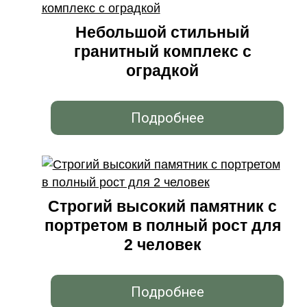
Небольшой стильный
гранитный комплекс с
оградкой
Подробнее
Строгий высокий памятник с
портретом в полный рост для
2 человек
Подробнее