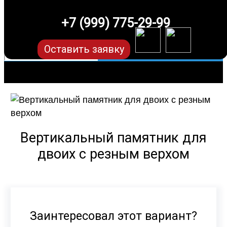
+7 (999) 775-29-99
Оставить заявку
Вертикальный памятник для
двоих с резным верхом
Заинтересовал этот вариант?