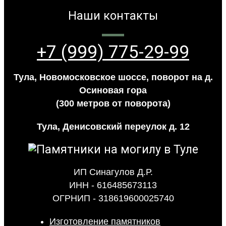
Наши контакты
+7 (999) 775-29-99
Тула, Новомосковское шоссе, поворот на д.
Осиновая гора
(300 метров от поворота)
Тула, Денисовский переулок д. 12
ИП Синагулов Д.Р.
ИНН - 616485673113
ОГРНИП - 318619600025740
Изготовление памятников