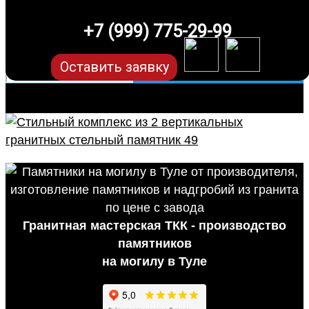
+7 (999) 775-29-99
Оставить заявку
Гранитная мастерская ТКК - производство
памятников
на могилу в Туле