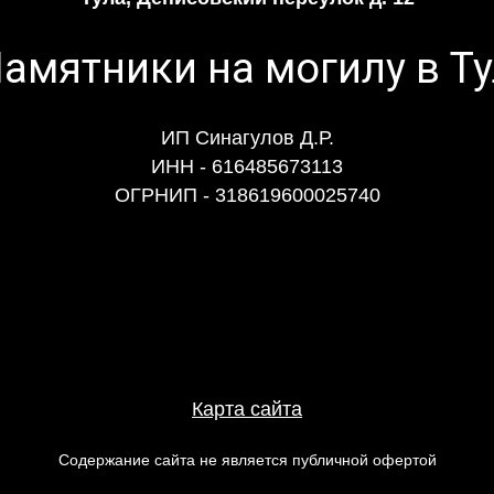
ИП Синагулов Д.Р.
ИНН - 616485673113
ОГРНИП - 318619600025740
Карта сайта
Содержание сайта не является публичной офертой