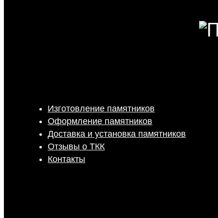
Изготовление памятников
Оформление памятников
Доставка и установка памятников
Отзывы о ТКК
Контакты