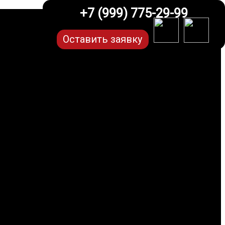
+7 (999) 775-29-99
Оставить заявку