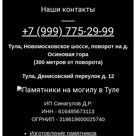
Наши контакты
+7 (999) 775-29-99
Тула, Новомосковское шоссе, поворот на д.
Осиновая гора
(300 метров от поворота)
Тула, Денисовский переулок д. 12
ИП Синагулов Д.Р.
ИНН - 616485673113
ОГРНИП - 318619600025740
Изготовление памятников