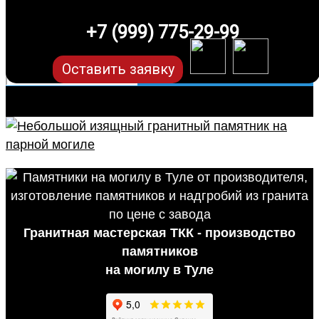
+7 (999) 775-29-99
Оставить заявку
Гранитная мастерская ТКК - производство
памятников
на могилу в Туле