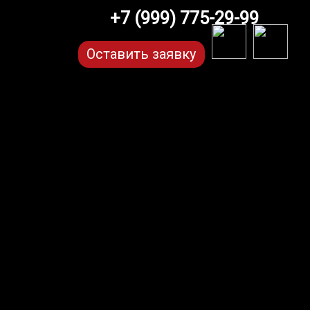
+7 (999) 775-29-99
Оставить заявку