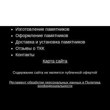
Изготовление памятников
Оформление памятников
Доставка и установка памятников
Отзывы о ТКК
Контакты
Карта сайта
Содержание сайта не является публичной офертой
Регламент обработки персональных данных и Политика
конфиденциальности