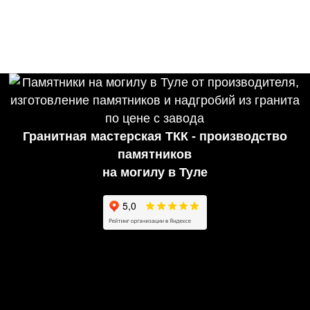
Гранитная мастерская ТКК - производство
памятников
на могилу в Туле