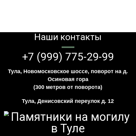
Наши контакты
+7 (999) 775-29-99
Тула, Новомосковское шоссе, поворот на д.
Осиновая гора
(300 метров от поворота)
Тула, Денисовский переулок д. 12