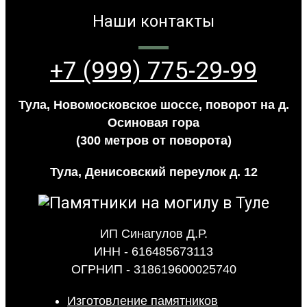
Наши контакты
+7 (999) 775-29-99
Тула, Новомосковское шоссе, поворот на д.
Осиновая гора
(300 метров от поворота)
Тула, Денисовский переулок д. 12
ИП Синагулов Д.Р.
ИНН - 616485673113
ОГРНИП - 318619600025740
Изготовление памятников