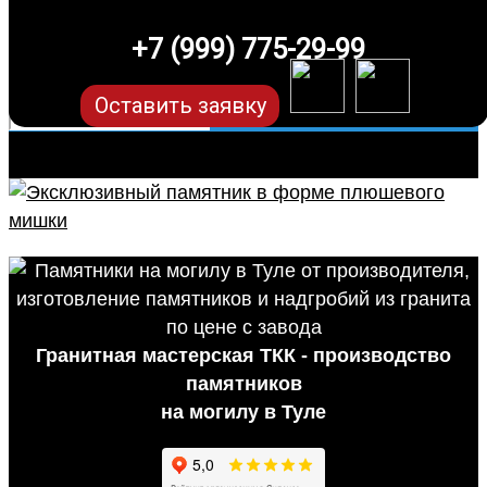
+7 (999) 775-29-99
Оставить заявку
Гранитная мастерская ТКК - производство
памятников
на могилу в Туле