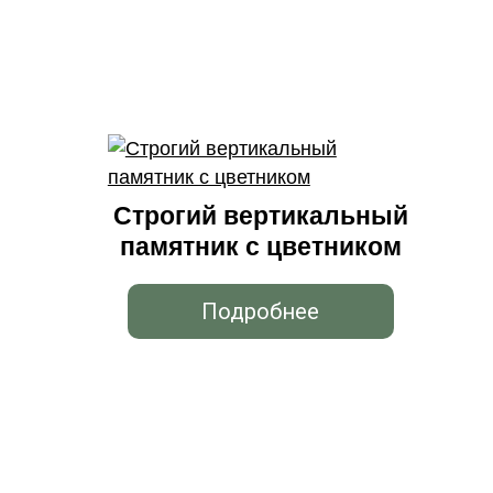
Строгий вертикальный
памятник с цветником
Подробнее