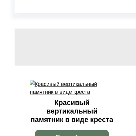
Красивый
вертикальный
памятник в виде креста