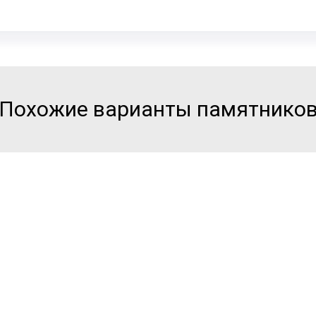
Похожие варианты памятнико