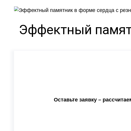
Эффектный памят
Оставьте заявку – рассчита