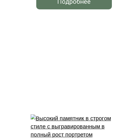
Подробнее