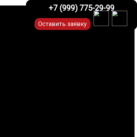
+7 (999) 775-29-99
Оставить заявку