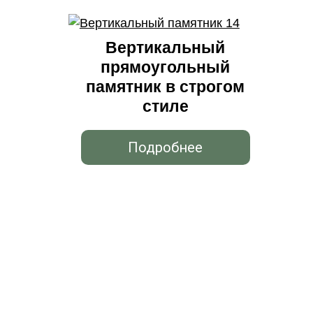
Вертикальный
прямоугольный
памятник в строгом
стиле
Подробнее