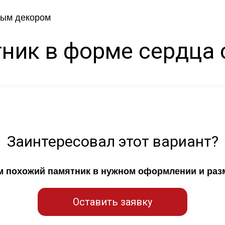
ник в форме сердца 
Заинтересовал этот вариант?
ем похожий памятник в нужном оформлении и раз
Оставить заявку