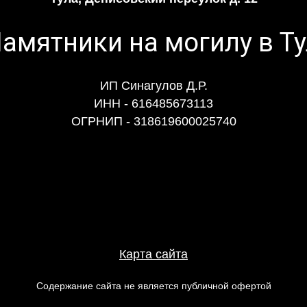
ИП Синагулов Д.Р.
ИНН - 616485673113
ОГРНИП - 318619600025740
Карта сайта
Содержание сайта не является публичной офертой