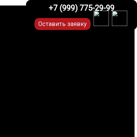
+7 (999) 775-29-99
Оставить заявку