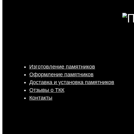
Изготовление памятников
Оформление памятников
Доставка и установка памятников
Отзывы о ТКК
Контакты